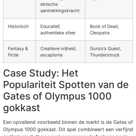
etnische
aantrekkingskracht
Historisch
Educatief,
Book of Dead,
authentieke sfeer
Cleopatra
Fantasy &
Creatieve vrijheid,
Gonzo’s Quest,
Fictie
escapisme
Thunderstruck
Case Study: Het
Populariteit Spotten van de
Gates of Olympus 1000
gokkast
Een opvallend voorbeeld binnen de markt is de Gates of
Olympus 1000 gokkast. Dit spel combineert een verfijnd