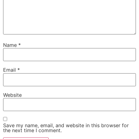
Name
*
Email
*
Website
Save my name, email, and website in this browser for
the next time I comment.