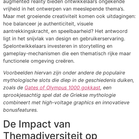
augmented reality bieden ontwikkelaars ongekende
vrijheid in het ontwerpen van meeslepende thema’s.
Maar met groeiende creativiteit komen ook uitdagingen:
hoe balanceer je authenticiteit, visuele
aantrekkingskracht, en speelbaarheid? Het antwoord
ligt in het snijvlak van design en gebruikerservaring.
Spelontwikkelaars investeren in storytelling en
gameplay-mechanismen die een thematisch rijke maar
functionele omgeving creëren.
Voorbeelden hiervan zijn onder andere de populaire
mythologische slots die diep in de geschiedenis duiken,
zoals de
Gates of Olympus 1000 gokkast
, een
sprookjesachtig spel dat de Griekse mythologie
combineert met high-voltage graphics en innovatieve
bonusfeatures.
De Impact van
Themadiversiteit op