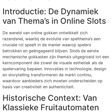
Introductie: De Dynamiek
van Thema’s in Online Slots
De wereld van online gokken ontwikkelt zich
razendsnel, waarbij de evolutie van spelthema’s een
cruciale rol speelt in de manier waarop spelers
betrokken en geëngageerd blijven. Sinds de eerste
mechanische gokkasten zijn thema’s uitgegroeid tot een
kerncomponent die zowel de visuele esthetiek als de
spelervaring bepalen. Innovaties in technologie, design
en storytelling transformeren de markt continu,
waardoor aanbieders zich moeten onderscheiden op
basis van creativiteit en authenticiteit.
Historische Context: Van
Klassieke Fruitautomaten