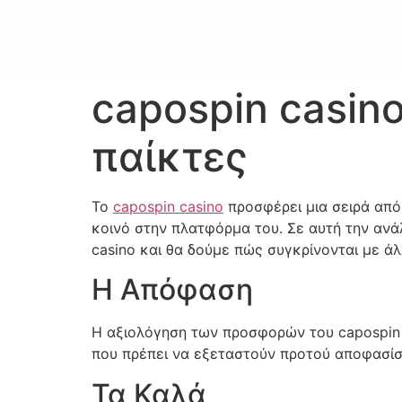
capospin casin
παίκτες
Το
capospin casino
προσφέρει μια σειρά από
κοινό στην πλατφόρμα του. Σε αυτή την αν
casino και θα δούμε πώς συγκρίνονται με άλ
Η Απόφαση
Η αξιολόγηση των προσφορών του capospin c
που πρέπει να εξεταστούν προτού αποφασίσ
Τα Καλά