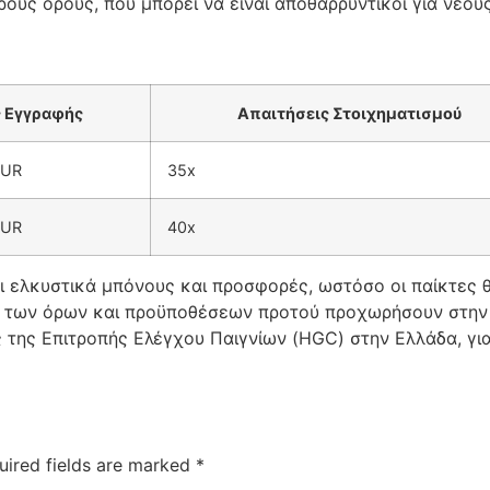
υς όρους, που μπορεί να είναι αποθαρρυντικοί για νέους
 Εγγραφής
Απαιτήσεις Στοιχηματισμού
EUR
35x
EUR
40x
 ελκυστικά μπόνους και προσφορές, ωστόσο οι παίκτες θα
ς των όρων και προϋποθέσεων προτού προχωρήσουν στην ε
της Επιτροπής Ελέγχου Παιγνίων (HGC) στην Ελλάδα, για
uired fields are marked
*