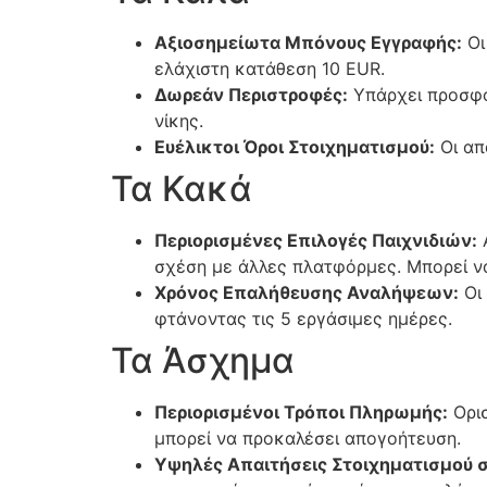
Αξιοσημείωτα Μπόνους Εγγραφής:
Οι
ελάχιστη κατάθεση 10 EUR.
Δωρεάν Περιστροφές:
Υπάρχει προσφο
νίκης.
Ευέλικτοι Όροι Στοιχηματισμού:
Οι απ
Τα Κακά
Περιορισμένες Επιλογές Παιχνιδιών:
Α
σχέση με άλλες πλατφόρμες. Μπορεί να 
Χρόνος Επαλήθευσης Αναλήψεων:
Οι 
φτάνοντας τις 5 εργάσιμες ημέρες.
Τα Άσχημα
Περιορισμένοι Τρόποι Πληρωμής:
Ορισ
μπορεί να προκαλέσει απογοήτευση.
Υψηλές Απαιτήσεις Στοιχηματισμού 