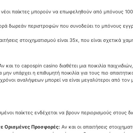
 νέοι παίκτες μπορούν να επωφεληθούν από μπόνους 100
ρά δωρεάν περιστροφών που συνοδεύει το μπόνους εγγρ
αιτήσεις στοιχηματισμού είναι 35x, που είναι σχετικά χαμ
ν και το capospin casino διαθέτει μια ποικιλία παιχνιδιών
μην υπάρχει η επιθυμητή ποικιλία για τους πιο απαιτητικ
χρόνοι αναλήψεων μπορεί να είναι μεγαλύτεροι από τον 
μένοι παίκτες ενδέχεται να βρουν περιορισμούς στους δ
σε Ορισμένες Προσφορές:
Αν και οι απαιτήσεις στοιχηματ