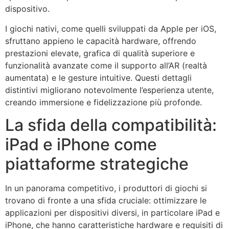
dispositivo.
I giochi nativi, come quelli sviluppati da Apple per iOS,
sfruttano appieno le capacità hardware, offrendo
prestazioni elevate, grafica di qualità superiore e
funzionalità avanzate come il supporto all’AR (realtà
aumentata) e le gesture intuitive. Questi dettagli
distintivi migliorano notevolmente l’esperienza utente,
creando immersione e fidelizzazione più profonde.
La sfida della compatibilità:
iPad e iPhone come
piattaforme strategiche
In un panorama competitivo, i produttori di giochi si
trovano di fronte a una sfida cruciale: ottimizzare le
applicazioni per dispositivi diversi, in particolare iPad e
iPhone, che hanno caratteristiche hardware e requisiti di