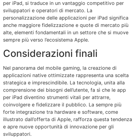
per iPad, si traduce in un vantaggio competitivo per
sviluppatori e operatori di mercato. La
personalizzazione delle applicazioni per iPad significa
anche maggiore fidelizzazione e quote di mercato più
alte, elementi fondamentali in un settore che si muove
sempre più verso l’ecosistema Apple.
Considerazioni finali
Nel panorama del mobile gaming, la creazione di
applicazioni native ottimizzate rappresenta una scelta
strategica e imprescindibile. La tecnologia, unita alla
comprensione dei bisogni dell’utente, fa sì che le app
per iPad diventino strumenti vitali per attrarre,
coinvolgere e fidelizzare il pubblico. La sempre più
forte integrazione tra hardware e software, come
illustrato dall’offerta di Apple, rafforza questa tendenza
e apre nuove opportunità di innovazione per gli
sviluppatori.