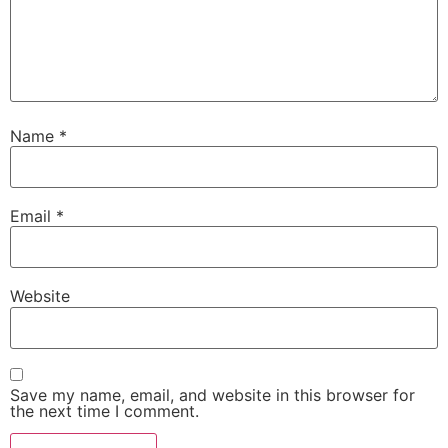
Name
*
Email
*
Website
Save my name, email, and website in this browser for
the next time I comment.