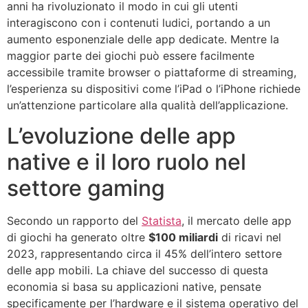
anni ha rivoluzionato il modo in cui gli utenti
interagiscono con i contenuti ludici, portando a un
aumento esponenziale delle app dedicate. Mentre la
maggior parte dei giochi può essere facilmente
accessibile tramite browser o piattaforme di streaming,
l’esperienza su dispositivi come l’iPad o l’iPhone richiede
un’attenzione particolare alla qualità dell’applicazione.
L’evoluzione delle app
native e il loro ruolo nel
settore gaming
Secondo un rapporto del
Statista
, il mercato delle app
di giochi ha generato oltre
$100 miliardi
di ricavi nel
2023, rappresentando circa il 45% dell’intero settore
delle app mobili. La chiave del successo di questa
economia si basa su applicazioni native, pensate
specificamente per l’hardware e il sistema operativo del