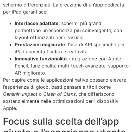
schermo differenziati. La creazione di un’app dedicata
per iPad garantisce:
Interfacce adattate
: schermi più grandi
permettono un’esperienza più coinvolgente, con
layout ottimizzati per il visuale.
Prestazioni migliorate
: l’uso di API specifiche per
iPad aumenta fluidità e reattività.
Innovative funzionalità
: integrazione con Apple
Pencil, funzionalità multi-touch avanzate, supporto
AR migliorato.
Per capire come le applicazioni native possano elevare
l’esperienza di gioco, basti pensare a titoli come
Genshin Impact
o
Clash of Clans
, che differiscono
sostanzialmente nelle ottimizzazioni per i dispositivi
Apple.
Focus sulla scelta dell’app