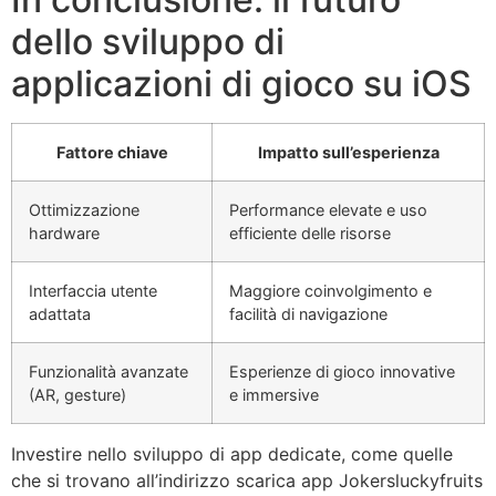
dello sviluppo di
applicazioni di gioco su iOS
Fattore chiave
Impatto sull’esperienza
Ottimizzazione
Performance elevate e uso
hardware
efficiente delle risorse
Interfaccia utente
Maggiore coinvolgimento e
adattata
facilità di navigazione
Funzionalità avanzate
Esperienze di gioco innovative
(AR, gesture)
e immersive
Investire nello sviluppo di app dedicate, come quelle
che si trovano all’indirizzo scarica app Jokersluckyfruits