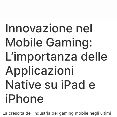
Innovazione nel
Mobile Gaming:
L’importanza delle
Applicazioni
Native su iPad e
iPhone
La crescita dell’industria del gaming mobile negli ultimi