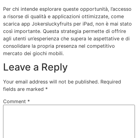
Per chi intende esplorare queste opportunità, l’accesso
a risorse di qualità e applicazioni ottimizzate, come
scarica app Jokersluckyfruits per iPad, non è mai stato
così importante. Questa strategia permette di offrire
agli utenti un’esperienza che supera le aspettative e di
consolidare la propria presenza nel competitivo
mercato dei giochi mobili.
Leave a Reply
Your email address will not be published.
Required
fields are marked
*
Comment
*