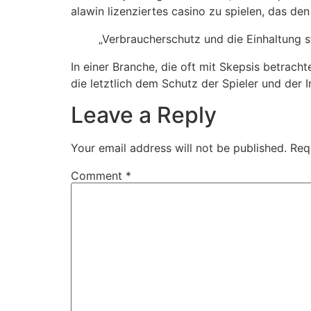
alawin lizenziertes casino zu spielen, das den
„Verbraucherschutz und die Einhaltung s
In einer Branche, die oft mit Skepsis betrach
die letztlich dem Schutz der Spieler und der I
Leave a Reply
Your email address will not be published.
Req
Comment
*