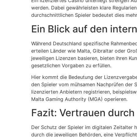
Ein lizenziertes Casino unterliegt strengen 
werden. Dabei gewährleisten klare Regularie
durchschnittlichen Spieler bedeutet dies mehr
Ein Blick auf den inter
Während Deutschland spezifische Rahmenbedin
erteilen Länder wie Malta, Gibraltar oder Groß
jeweiligen Lizenzen basieren, bieten ihren K
gesetzlichen Vorgaben zu erfüllen.
Hier kommt die Bedeutung der
Lizenzvergabe
den Spieler vom mühsamen Nachprüfen der Ser
lizenzierten Anbietern registrieren, beispiel
Malta Gaming Authority (MGA) operieren.
Fazit: Vertrauen durch
Der Schutz der Spieler im digitalen Zeitalte
durch die jeweiligen Behörden, eine Verpflich