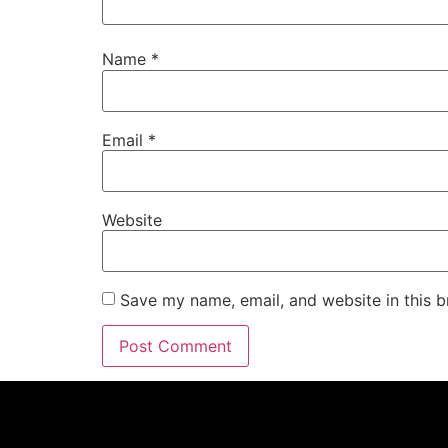
Name
*
Email
*
Website
Save my name, email, and website in this b