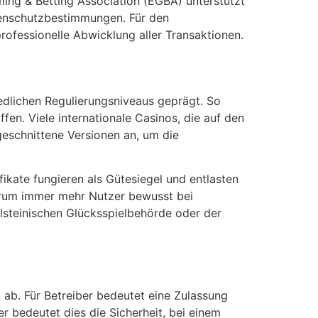
ming & Betting Association (EGBA) unterstützt
tenschutzbestimmungen. Für den
rofessionelle Abwicklung aller Transaktionen.
edlichen Regulierungsniveaus geprägt. So
fen. Viele internationale Casinos, die auf den
geschnittene Versionen an, um die
ifikate fungieren als Gütesiegel und entlasten
arum immer mehr Nutzer bewusst bei
olsteinischen Glücksspielbehörde oder der
 ab. Für Betreiber bedeutet eine Zulassung
r bedeutet dies die Sicherheit, bei einem