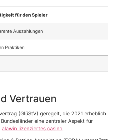
igkeit für den Spieler
sparente Auszahlungen
en Praktiken
nd Vertrauen
ertrag (GlüStV) geregelt, die 2021 erheblich
 Bundesländer eine zentraler Aspekt für
e
alawin lizenziertes casino
.