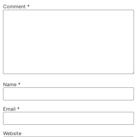
Comment
*
Name
*
Email
*
Website