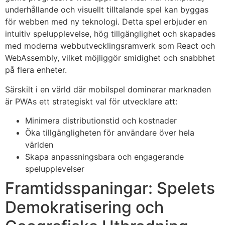
underhållande och visuellt tilltalande spel kan byggas
för webben med ny teknologi. Detta spel erbjuder en
intuitiv spelupplevelse, hög tillgänglighet och skapades
med moderna webbutvecklingsramverk som React och
WebAssembly, vilket möjliggör smidighet och snabbhet
på flera enheter.
Särskilt i en värld där mobilspel dominerar marknaden
är PWAs ett strategiskt val för utvecklare att:
Minimera distributionstid och kostnader
Öka tillgängligheten för användare över hela
världen
Skapa anpassningsbara och engagerande
spelupplevelser
Framtidsspaningar: Spelets
Demokratisering och