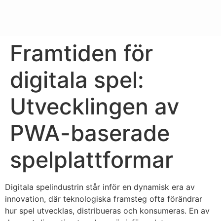
Framtiden för
digitala spel:
Utvecklingen av
PWA-baserade
spelplattformar
Digitala spelindustrin står inför en dynamisk era av
innovation, där teknologiska framsteg ofta förändrar
hur spel utvecklas, distribueras och konsumeras. En av