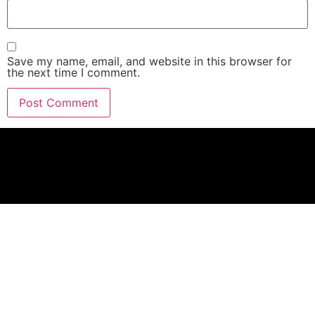
Save my name, email, and website in this browser for
the next time I comment.