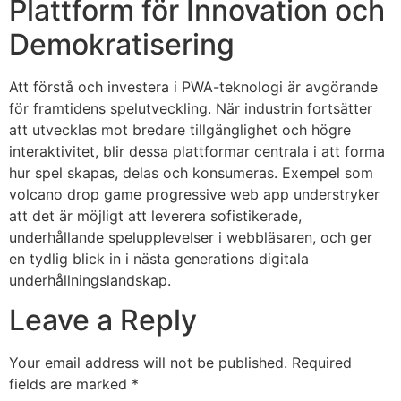
Plattform för Innovation och
Demokratisering
Att förstå och investera i PWA-teknologi är avgörande
för framtidens spelutveckling. När industrin fortsätter
att utvecklas mot bredare tillgänglighet och högre
interaktivitet, blir dessa plattformar centrala i att forma
hur spel skapas, delas och konsumeras. Exempel som
volcano drop game progressive web app understryker
att det är möjligt att leverera sofistikerade,
underhållande spelupplevelser i webbläsaren, och ger
en tydlig blick in i nästa generations digitala
underhållningslandskap.
Leave a Reply
Your email address will not be published.
Required
fields are marked
*