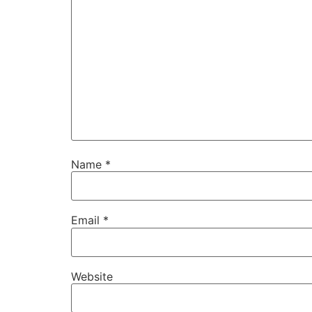
Name
*
Email
*
Website