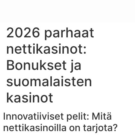
2026 parhaat
nettikasinot:
Bonukset ja
suomalaisten
kasinot
Innovatiiviset pelit: Mitä
nettikasinoilla on tarjota?