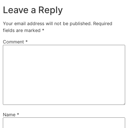
Leave a Reply
Your email address will not be published.
Required
fields are marked
*
Comment
*
Name
*