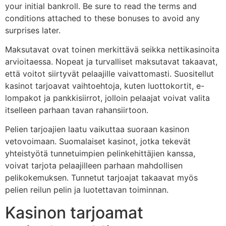
your initial bankroll. Be sure to read the terms and
conditions attached to these bonuses to avoid any
surprises later.
Maksutavat ovat toinen merkittävä seikka nettikasinoita
arvioitaessa. Nopeat ja turvalliset maksutavat takaavat,
että voitot siirtyvät pelaajille vaivattomasti. Suositellut
kasinot tarjoavat vaihtoehtoja, kuten luottokortit, e-
lompakot ja pankkisiirrot, jolloin pelaajat voivat valita
itselleen parhaan tavan rahansiirtoon.
Pelien tarjoajien laatu vaikuttaa suoraan kasinon
vetovoimaan. Suomalaiset kasinot, jotka tekevät
yhteistyötä tunnetuimpien pelinkehittäjien kanssa,
voivat tarjota pelaajilleen parhaan mahdollisen
pelikokemuksen. Tunnetut tarjoajat takaavat myös
pelien reilun pelin ja luotettavan toiminnan.
Kasinon tarjoamat