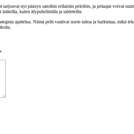
tarjoavat nyt pääsyn satoihin erilaisiin peleihin, ja pelaajat voivat nau
aitteilla, kuten älypuhelimilla ja tableteilla.
trategista ajattelua. Nämä pelit vaativat usein taitoa ja harkintaa, mikä t
ikoita.
*