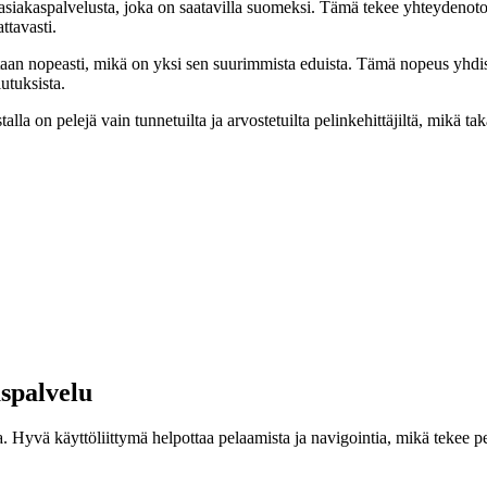
asiakaspalvelusta, joka on saatavilla suomeksi. Tämä tekee yhteydenotos
tavasti.
an nopeasti, mikä on yksi sen suurimmista eduista. Tämä nopeus yhdiste
utuksista.
a on pelejä vain tunnetuilta ja arvostetuilta pelinkehittäjiltä, mikä tak
aspalvelu
a. Hyvä käyttöliittymä helpottaa pelaamista ja navigointia, mikä tekee p