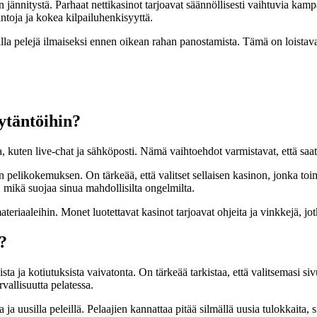
jännitystä. Parhaat nettikasinot tarjoavat säännöllisesti vaihtuvia kampan
intoja ja kokea kilpailuhenkisyyttä.
la pelejä ilmaiseksi ennen oikean rahan panostamista. Tämä on loistava ta
äytäntöihin?
a, kuten live-chat ja sähköposti. Nämä vaihtoehdot varmistavat, että saat
ävän pelikokemuksen. On tärkeää, että valitset sellaisen kasinon, jonka t
, mikä suojaa sinua mahdollisilta ongelmilta.
materiaaleihin. Monet luotettavat kasinot tarjoavat ohjeita ja vinkkejä
?
sta ja kotiutuksista vaivatonta. On tärkeää tarkistaa, että valitsemasi s
vallisuutta pelatessa.
ja uusilla peleillä. Pelaajien kannattaa pitää silmällä uusia tulokkaita, s