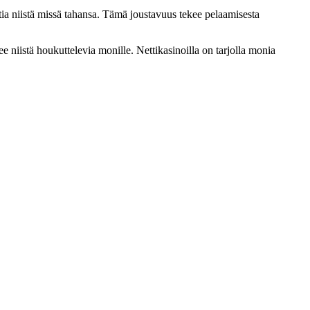
ttia niistä missä tahansa. Tämä joustavuus tekee pelaamisesta
ekee niistä houkuttelevia monille. Nettikasinoilla on tarjolla monia