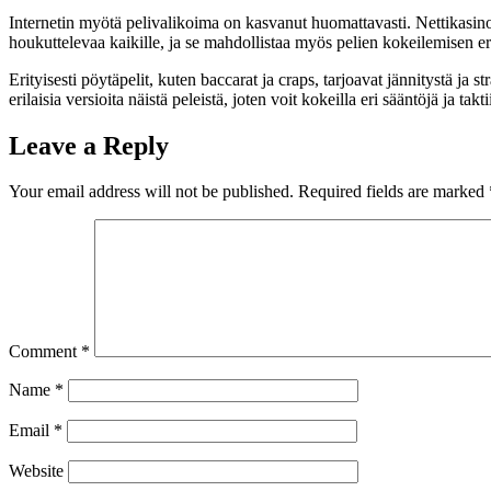
Internetin myötä pelivalikoima on kasvanut huomattavasti. Nettikasinot 
houkuttelevaa kaikille, ja se mahdollistaa myös pelien kokeilemisen eri l
Erityisesti pöytäpelit, kuten baccarat ja craps, tarjoavat jännitystä ja s
erilaisia versioita näistä peleistä, joten voit kokeilla eri sääntöjä ja takti
Leave a Reply
Your email address will not be published.
Required fields are marked
Comment
*
Name
*
Email
*
Website